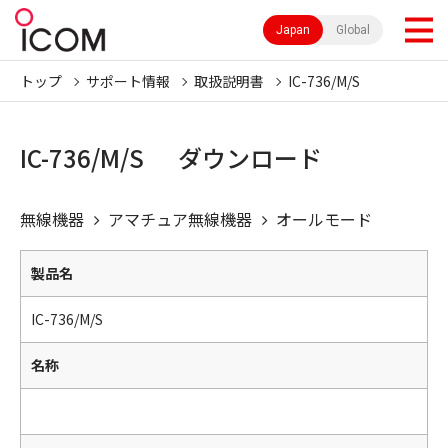
Japan
Global
トップ
サポート情報
取扱説明書
IC-736/M/S
IC-736/M/S ダウンロード
無線機器
アマチュア無線機器
オールモード
製品名
IC-736/M/S
名称