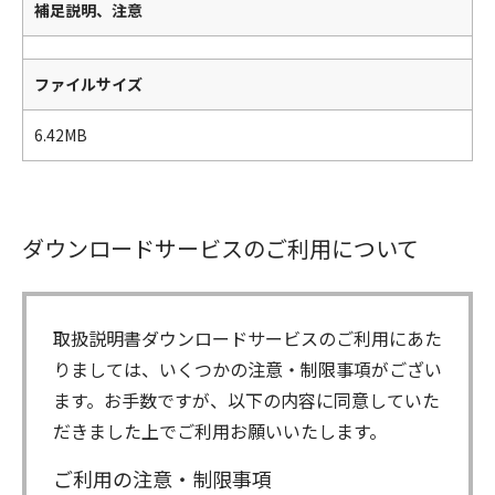
補足説明、注意
ファイルサイズ
6.42MB
ダウンロードサービスのご利用について
取扱説明書ダウンロードサービスのご利用にあた
りましては、いくつかの注意・制限事項がござい
ます。お手数ですが、以下の内容に同意していた
だきました上でご利用お願いいたします。
ご利用の注意・制限事項