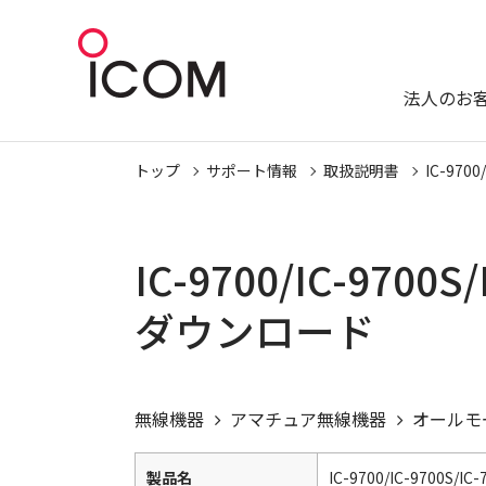
法人のお
トップ
サポート情報
取扱説明書
IC-9700
IC-9700/IC-970
ダウンロード
無線機器
アマチュア無線機器
オールモ
製品名
IC-9700/IC-9700S/IC-