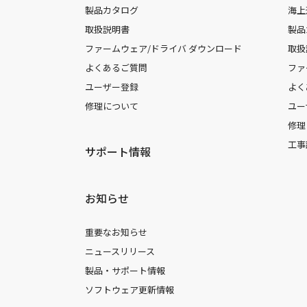
製品カタログ
海上
取扱説明書
製品
ファームウェア/ドライバ ダウンロード
取扱
よくあるご質問
ファ
ユーザー登録
よく
修理について
ユー
修理
工事
サポート情報
お知らせ
重要なお知らせ
ニュースリリース
製品・サポート情報
ソフトウェア更新情報