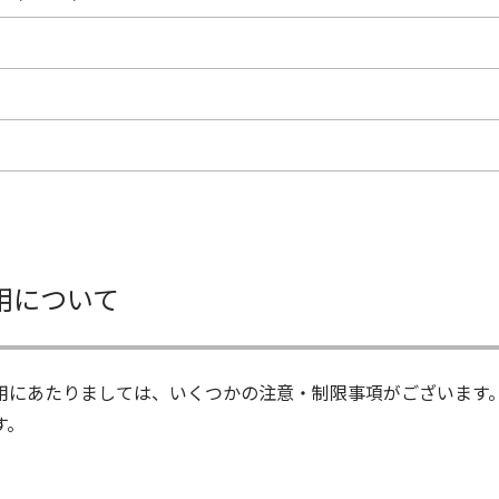
用について
用にあたりましては、いくつかの注意・制限事項がございます
す。