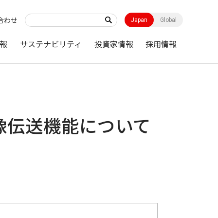
合わせ
Japan
Global
報
サステナビリティ
投資家情報
採用情報
5200 画像伝送機能について