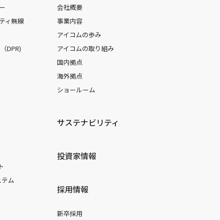
ー
会社概要
ティ無線
事業内容
アイコムの歩み
DPR)
アイコムの取り組み
国内拠点
海外拠点
ショールーム
サステナビリティ
投資家情報
ト
ステム
採用情報
新卒採用