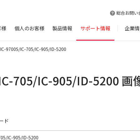
総合お問い
客様
個人のお客様
製品情報
サポート情報
企業情
/IC-9700S/IC-705/IC-905/ID-5200
0S/IC-705/IC-905/ID-
ード
705/IC-905/ID-5200