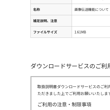
名称
画像伝送機能について
補足説明、注意
ファイルサイズ
1.61MB
ダウンロードサービスのご利
取扱説明書ダウンロードサービスのご利
ただきました上でご利用お願いいたしま
ご利用の注意・制限事項