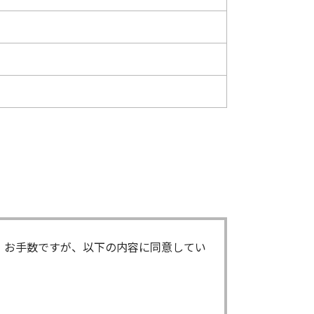
。お手数ですが、以下の内容に同意してい