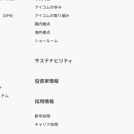
アイコムの歩み
DPR)
アイコムの取り組み
国内拠点
海外拠点
ショールーム
サステナビリティ
投資家情報
ト
ステム
採用情報
新卒採用
キャリア採用