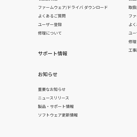
ファームウェア/ドライバ ダウンロード
取扱
よくあるご質問
ファ
ユーザー登録
よく
修理について
ユー
修理
工事
サポート情報
お知らせ
重要なお知らせ
ニュースリリース
製品・サポート情報
ソフトウェア更新情報