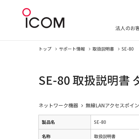
法人のお
トップ
サポート情報
取扱説明書
SE-80
SE-80 取扱説明書
ネットワーク機器
無線LANアクセスポイ
製品名
SE-80
名称
取扱説明書