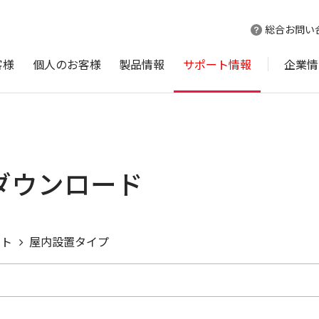
総合お問い
客様
個人のお客様
製品情報
サポート情報
企業情
 ダウンロード
ント
屋内設置タイプ