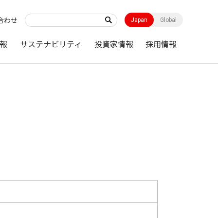
合わせ
Japan
Global
報
サステナビリティ
投資家情報
採用情報