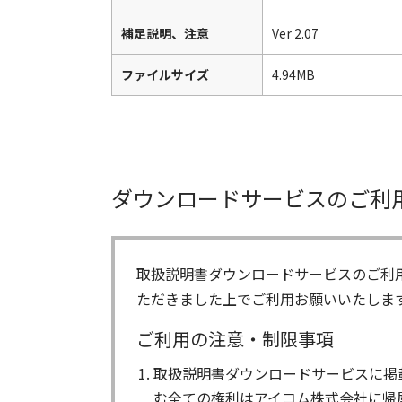
補足説明、注意
Ver 2.07
ファイルサイズ
4.94MB
ダウンロードサービスのご利
取扱説明書ダウンロードサービスのご利
ただきました上でご利用お願いいたしま
ご利用の注意・制限事項
取扱説明書ダウンロードサービスに掲
む全ての権利はアイコム株式会社に帰