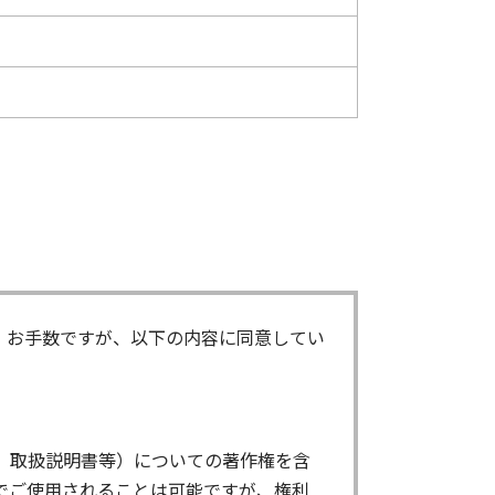
。お手数ですが、以下の内容に同意してい
、取扱説明書等）についての著作権を含
でご使用されることは可能ですが、権利