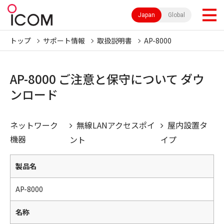
Japan
Global
トップ
サポート情報
取扱説明書
AP-8000
AP-8000 ご注意と保守について ダウ
ンロード
ネットワーク
無線LANアクセスポイ
屋内設置タ
機器
ント
イプ
製品名
AP-8000
名称