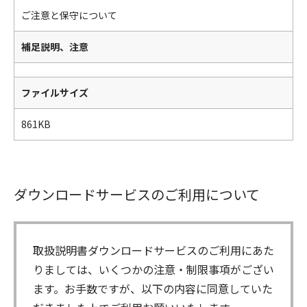
ご注意と保守について
補足説明、注意
ファイルサイズ
861KB
ダウンロードサービスのご利用について
取扱説明書ダウンロードサービスのご利用にあた
りましては、いくつかの注意・制限事項がござい
ます。お手数ですが、以下の内容に同意していた