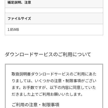
補足説明、注意
ファイルサイズ
1.85MB
ダウンロードサービスのご利用について
取扱説明書ダウンロードサービスのご利用にあた
りましては、いくつかの注意・制限事項がござい
ます。お手数ですが、以下の内容に同意していた
だきました上でご利用お願いいたします。
ご利用の注意・制限事項