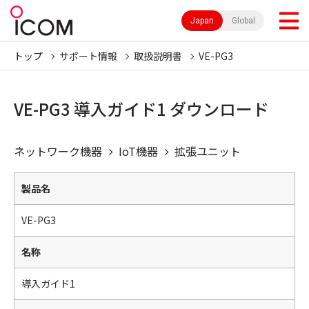
Japan
Global
トップ
サポート情報
取扱説明書
VE-PG3
VE-PG3 導入ガイド1 ダウンロード
ネットワーク機器
IoT機器
拡張ユニット
製品名
VE-PG3
名称
導入ガイド1