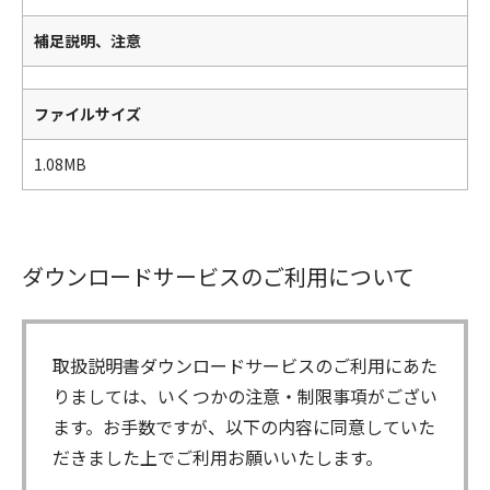
補足説明、注意
ファイルサイズ
1.08MB
ダウンロードサービスのご利用について
取扱説明書ダウンロードサービスのご利用にあた
りましては、いくつかの注意・制限事項がござい
ます。お手数ですが、以下の内容に同意していた
だきました上でご利用お願いいたします。