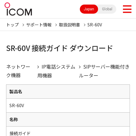
Japan
Global
トップ
サポート情報
取扱説明書
SR-60V
SR-60V 接続ガイド ダウンロード
ネットワー
IP電話システム
SIPサーバー機能付き
ク機器
用機器
ルーター
製品名
SR-60V
名称
接続ガイド