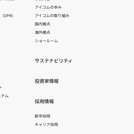
アイコムの歩み
DPR)
アイコムの取り組み
国内拠点
海外拠点
ショールーム
サステナビリティ
投資家情報
ト
ステム
採用情報
新卒採用
キャリア採用