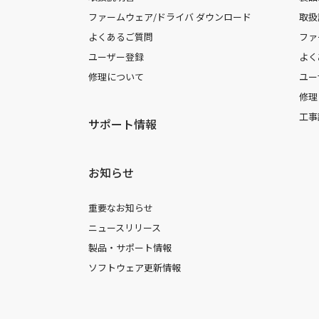
ファームウェア/ドライバ ダウンロード
取扱
よくあるご質問
ファ
ユーザー登録
よく
修理について
ユー
修理
工事
サポート情報
お知らせ
重要なお知らせ
ニュースリリース
製品・サポート情報
ソフトウェア更新情報