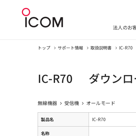
法人のお
トップ
サポート情報
取扱説明書
IC-R70
IC-R70 ダウン
無線機器
受信機
オールモード
製品名
IC-R70
名称