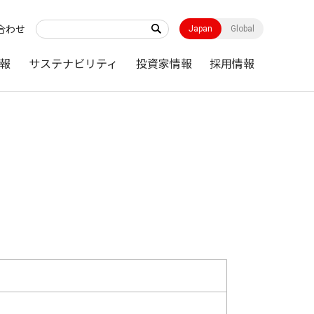
合わせ
Japan
Global
報
サステナビリティ
投資家情報
採用情報