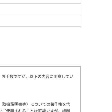
。お手数ですが、以下の内容に同意してい
、取扱説明書等）についての著作権を含
でご使用されることは可能ですが、権利