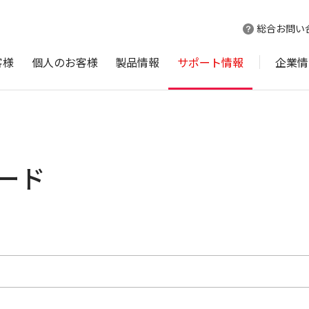
総合お問い
客様
個人のお客様
製品情報
サポート情報
企業情
ロード