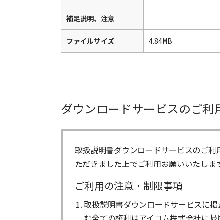
補足説明、注意
ファイルサイズ
4.84MB
ダウンロードサービスのご利
取扱説明書ダウンロードサービスのご利
ただきました上でご利用お願いいたしま
ご利用の注意・制限事項
取扱説明書ダウンロードサービスに掲
む全ての権利はアイコム株式会社に帰