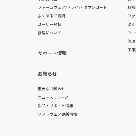
ファームウェア/ドライバ ダウンロード
取扱
よくあるご質問
ファ
ユーザー登録
よく
修理について
ユー
修理
工事
サポート情報
お知らせ
重要なお知らせ
ニュースリリース
製品・サポート情報
ソフトウェア更新情報