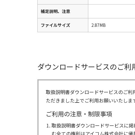
補足説明、注意
ファイルサイズ
2.87MB
ダウンロードサービスのご利
取扱説明書ダウンロードサービスのご利
ただきました上でご利用お願いいたしま
ご利用の注意・制限事項
取扱説明書ダウンロードサービスに掲
む全ての権利はアイコム株式会社に帰