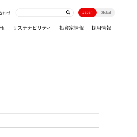
合わせ
Japan
Global
報
サステナビリティ
投資家情報
採用情報