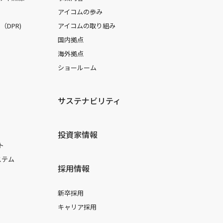
アイコムの歩み
DPR)
アイコムの取り組み
国内拠点
海外拠点
ショールーム
サステナビリティ
投資家情報
ト
ステム
採用情報
新卒採用
キャリア採用