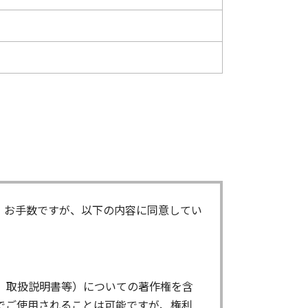
。お手数ですが、以下の内容に同意してい
、取扱説明書等）についての著作権を含
でご使用されることは可能ですが、権利