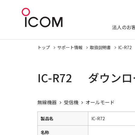
法人のお
トップ
サポート情報
取扱説明書
IC-R72
IC-R72 ダウン
無線機器
受信機
オールモード
製品名
IC-R72
名称