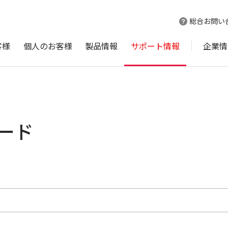
総合お問い
客様
個人のお客様
製品情報
サポート情報
企業情
ロード