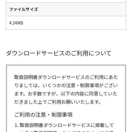
ファイルサイズ
4.24MB
ダウンロードサービスのご利用について
取扱説明書ダウンロードサービスのご利用にあた
りましては、いくつかの注意・制限事項がござい
ます。お手数ですが、以下の内容に同意していた
だきました上でご利用お願いいたします。
ご利用の注意・制限事項
取扱説明書ダウンロードサービスに掲載して