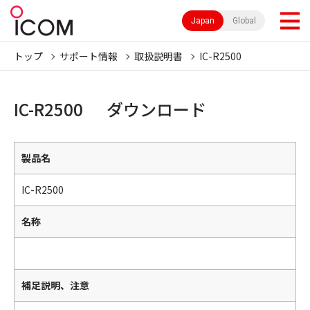
Japan
Global
トップ
サポート情報
取扱説明書
IC-R2500
IC-R2500 ダウンロード
製品名
IC-R2500
名称
補足説明、注意