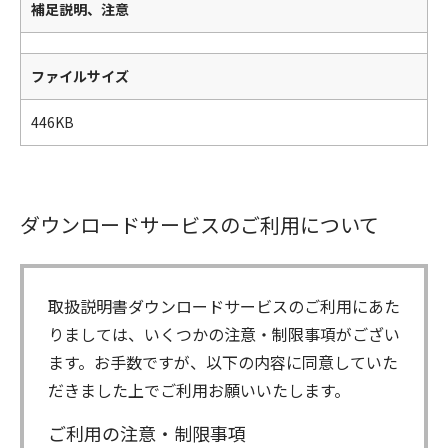
補足説明、注意
ファイルサイズ
446KB
ダウンロードサービスのご利用について
取扱説明書ダウンロードサービスのご利用にあた
りましては、いくつかの注意・制限事項がござい
ます。お手数ですが、以下の内容に同意していた
だきました上でご利用お願いいたします。
ご利用の注意・制限事項