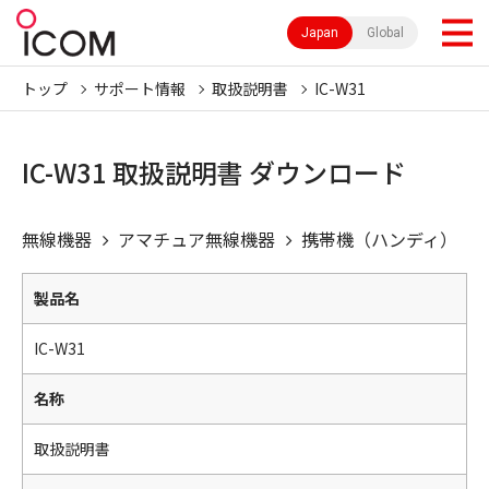
Japan
Global
トップ
サポート情報
取扱説明書
IC-W31
IC-W31 取扱説明書 ダウンロード
無線機器
アマチュア無線機器
携帯機（ハンディ）
製品名
IC-W31
名称
取扱説明書