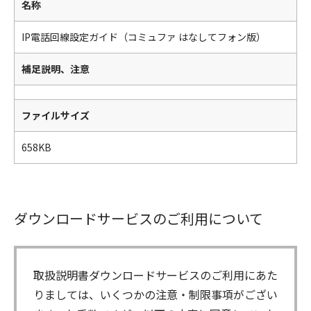
名称
IP電話回線設定ガイド（コミュファ はなしてフォン版）
補足説明、注意
ファイルサイズ
658KB
ダウンロードサービスのご利用について
取扱説明書ダウンロードサービスのご利用にあた
りましては、いくつかの注意・制限事項がござい