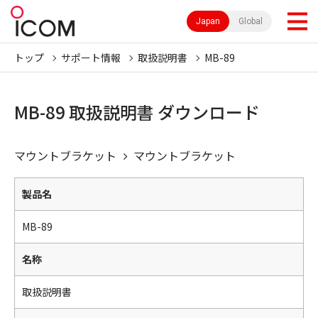
Japan
Global
トップ
サポート情報
取扱説明書
MB-89
MB-89 取扱説明書 ダウンロード
マウントブラケット
マウントブラケット
製品名
MB-89
名称
取扱説明書