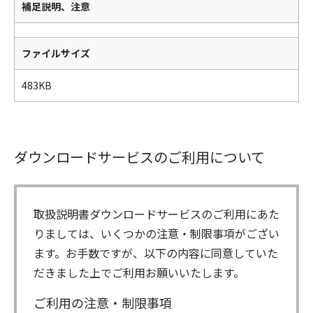
補足説明、注意
ファイルサイズ
483KB
ダウンロードサービスのご利用について
取扱説明書ダウンロードサービスのご利用にあた
りましては、いくつかの注意・制限事項がござい
ます。お手数ですが、以下の内容に同意していた
だきました上でご利用お願いいたします。
ご利用の注意・制限事項