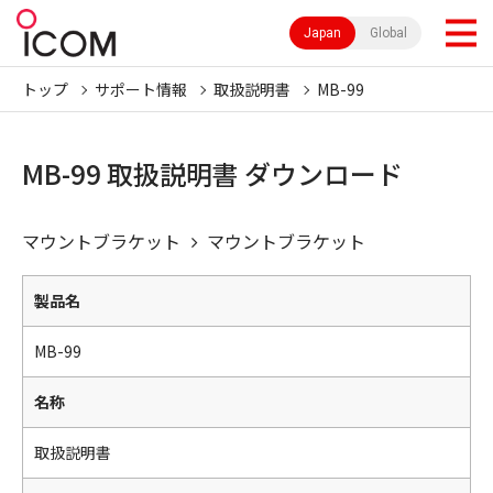
Japan
Global
トップ
サポート情報
取扱説明書
MB-99
MB-99 取扱説明書 ダウンロード
マウントブラケット
マウントブラケット
製品名
MB-99
名称
取扱説明書