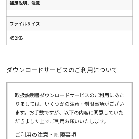
補足説明、注意
ファイルサイズ
452KB
ダウンロードサービスのご利用について
取扱説明書ダウンロードサービスのご利用にあた
りましては、いくつかの注意・制限事項がござい
ます。お手数ですが、以下の内容に同意していた
だきました上でご利用お願いいたします。
ご利用の注意・制限事項