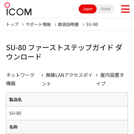
Japan
Global
トップ
サポート情報
取扱説明書
SU-80
SU-80 ファーストステップガイド ダ
ウンロード
ネットワーク
無線LANアクセスポイ
屋内設置タ
機器
ント
イプ
製品名
SU-80
名称