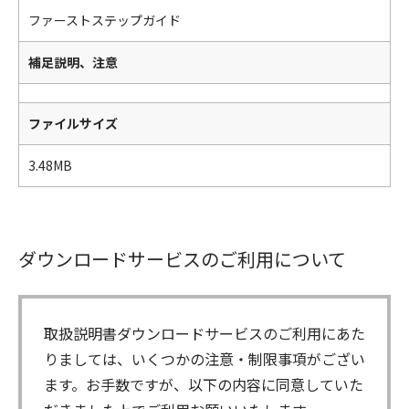
ファーストステップガイド
補足説明、注意
ファイルサイズ
3.48MB
ダウンロードサービスのご利用について
取扱説明書ダウンロードサービスのご利用にあた
りましては、いくつかの注意・制限事項がござい
ます。お手数ですが、以下の内容に同意していた