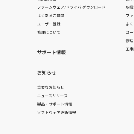
ファームウェア/ドライバ ダウンロード
取扱
よくあるご質問
ファ
ユーザー登録
よく
修理について
ユー
修理
工事
サポート情報
お知らせ
重要なお知らせ
ニュースリリース
製品・サポート情報
ソフトウェア更新情報