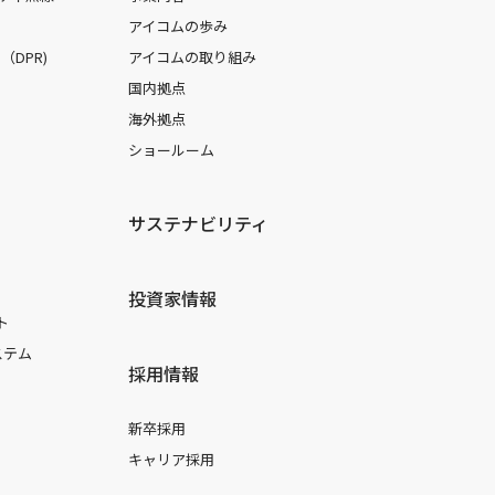
アイコムの歩み
DPR)
アイコムの取り組み
国内拠点
海外拠点
ショールーム
サステナビリティ
投資家情報
ト
ステム
採用情報
新卒採用
キャリア採用