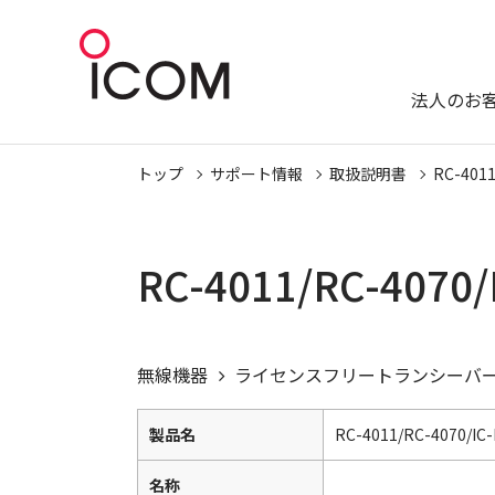
法人のお
トップ
サポート情報
取扱説明書
RC-4011
RC-4011/RC-407
無線機器
ライセンスフリートランシーバ
製品名
RC-4011/RC-4070/IC
名称