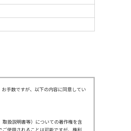
。お手数ですが、以下の内容に同意してい
、取扱説明書等）についての著作権を含
でご使用されることは可能ですが、権利