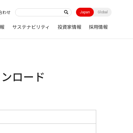
合わせ
Japan
Global
報
サステナビリティ
投資家情報
採用情報
 ダウンロード