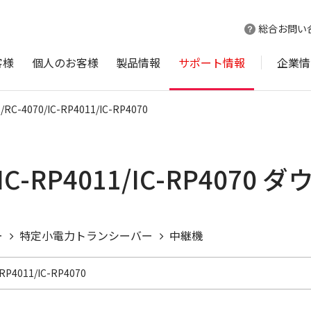
総合お問い
客様
個人のお客様
製品情報
サポート情報
企業情
/RC-4070/IC-RP4011/IC-RP4070
0/IC-RP4011/IC-RP4070
ー
特定小電力トランシーバー
中継機
-RP4011/IC-RP4070