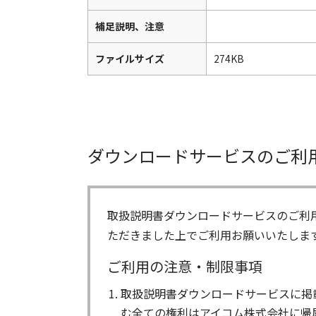
補足説明、注意
ファイルサイズ
274KB
ダウンロードサービスのご利
取扱説明書ダウンロードサービスのご利
ただきました上でご利用お願いいたしま
ご利用の注意・制限事項
取扱説明書ダウンロードサービスに掲
む全ての権利はアイコム株式会社に帰