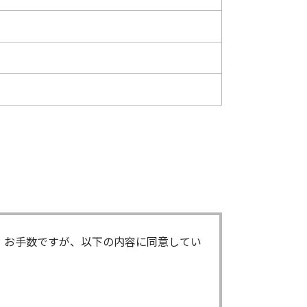
。お手数ですが、以下の内容に同意してい