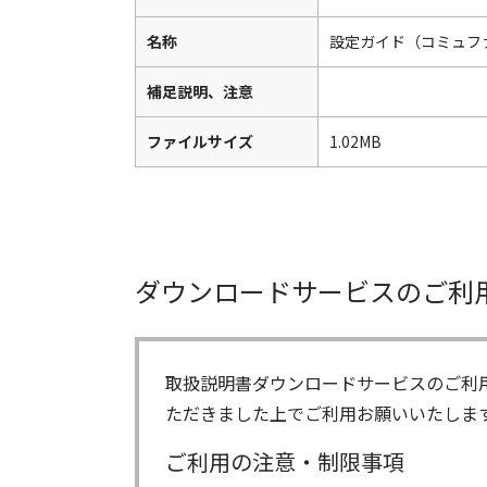
名称
設定ガイド（コミュフ
補足説明、注意
ファイルサイズ
1.02MB
ダウンロードサービスのご利
取扱説明書ダウンロードサービスのご利
ただきました上でご利用お願いいたしま
ご利用の注意・制限事項