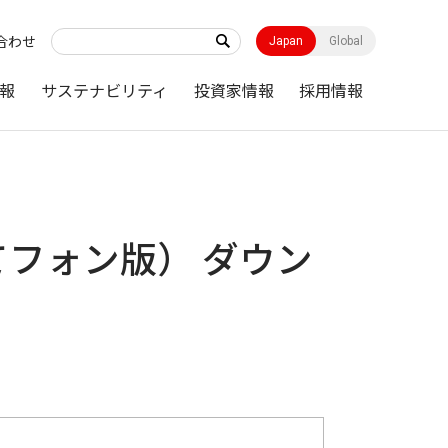
合わせ
Japan
Global
報
サステナビリティ
投資家情報
採用情報
してフォン版） ダウン