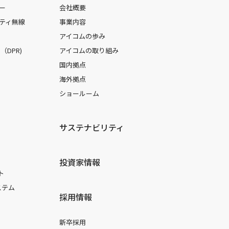
ー
会社概要
ティ無線
事業内容
アイコムの歩み
DPR)
アイコムの取り組み
国内拠点
海外拠点
ショールーム
サステナビリティ
投資家情報
ト
ステム
採用情報
新卒採用