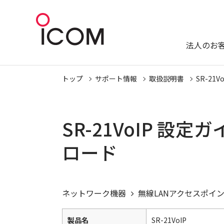
法人のお
トップ
サポート情報
取扱説明書
SR-21Vo
SR-21VoIP 
ロード
ネットワーク機器
無線LANアクセスポイ
製品名
SR-21VoIP