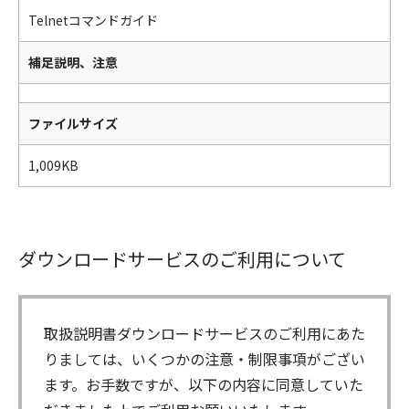
Telnetコマンドガイド
補足説明、注意
ファイルサイズ
1,009KB
ダウンロードサービスのご利用について
取扱説明書ダウンロードサービスのご利用にあた
りましては、いくつかの注意・制限事項がござい
ます。お手数ですが、以下の内容に同意していた