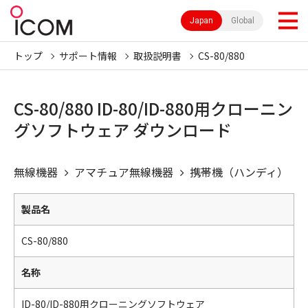
Japan
Global
トップ
サポート情報
取扱説明書
CS-80/880
CS-80/880 ID-80/ID-880用クローニン
グソフトウェア ダウンロード
無線機器
アマチュア無線機器
携帯機（ハンディ）
製品名
CS-80/880
名称
ID-80/ID-880用クローニングソフトウェア