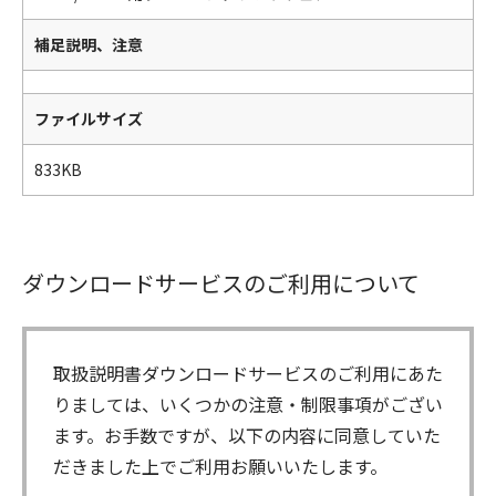
補足説明、注意
ファイルサイズ
833KB
ダウンロードサービスのご利用について
取扱説明書ダウンロードサービスのご利用にあた
りましては、いくつかの注意・制限事項がござい
ます。お手数ですが、以下の内容に同意していた
だきました上でご利用お願いいたします。