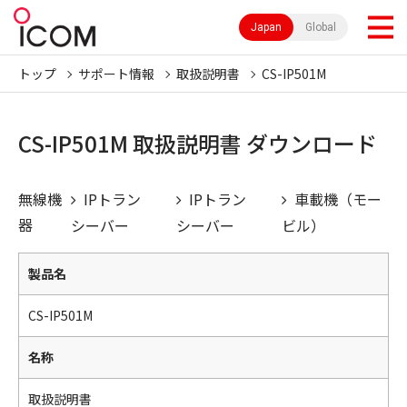
Japan
Global
トップ
サポート情報
取扱説明書
CS-IP501M
CS-IP501M 取扱説明書 ダウンロード
無線機
IPトラン
IPトラン
車載機（モー
器
シーバー
シーバー
ビル）
製品名
CS-IP501M
名称
取扱説明書