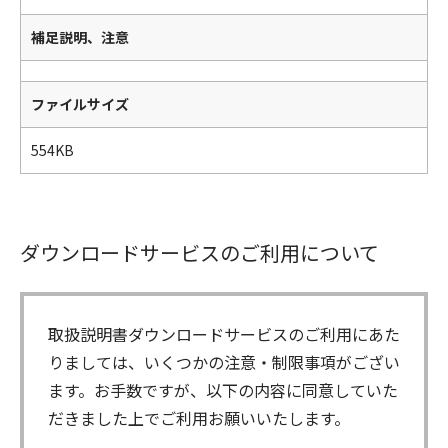
補足説明、注意
ファイルサイズ
554KB
ダウンロードサービスのご利用について
取扱説明書ダウンロードサービスのご利用にあた
りましては、いくつかの注意・制限事項がござい
ます。お手数ですが、以下の内容に同意していた
だきました上でご利用お願いいたします。