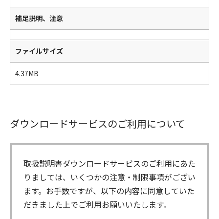
補足説明、注意
ファイルサイズ
4.37MB
ダウンロードサービスのご利用について
取扱説明書ダウンロードサービスのご利用にあた
りましては、いくつかの注意・制限事項がござい
ます。お手数ですが、以下の内容に同意していた
だきました上でご利用お願いいたします。