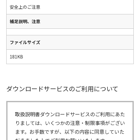
安全上のご注意
補足説明、注意
ファイルサイズ
181KB
ダウンロードサービスのご利用について
取扱説明書ダウンロードサービスのご利用にあた
りましては、いくつかの注意・制限事項がござい
ます。お手数ですが、以下の内容に同意していた