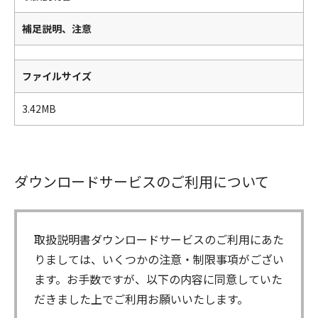
補足説明、注意
ファイルサイズ
3.42MB
ダウンロードサービスのご利用について
取扱説明書ダウンロードサービスのご利用にあた
りましては、いくつかの注意・制限事項がござい
ます。お手数ですが、以下の内容に同意していた
だきました上でご利用お願いいたします。