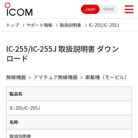
Japan
Global
トップ
サポート情報
取扱説明書
IC-255/IC-255J
IC-255/IC-255J 取扱説明書 ダウン
ロード
無線機器
アマチュア無線機器
車載機（モービル）
製品名
IC-255/IC-255J
名称
取扱説明書