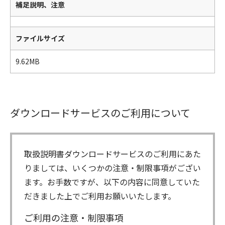
補足説明、注意
ファイルサイズ
9.62MB
ダウンロードサービスのご利用について
取扱説明書ダウンロードサービスのご利用にあた
りましては、いくつかの注意・制限事項がござい
ます。お手数ですが、以下の内容に同意していた
だきました上でご利用お願いいたします。
ご利用の注意・制限事項