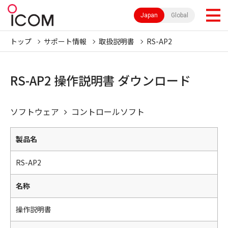
Japan
Global
トップ
サポート情報
取扱説明書
RS-AP2
RS-AP2 操作説明書 ダウンロード
ソフトウェア
コントロールソフト
製品名
RS-AP2
名称
操作説明書