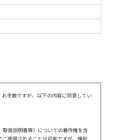
。お手数ですが、以下の内容に同意してい
、取扱説明書等）についての著作権を含
でご使用されることは可能ですが、権利