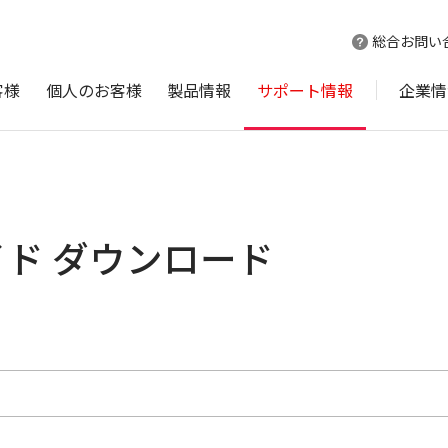
総合お問い
客様
個人のお客様
製品情報
サポート情報
企業情
ガイド ダウンロード