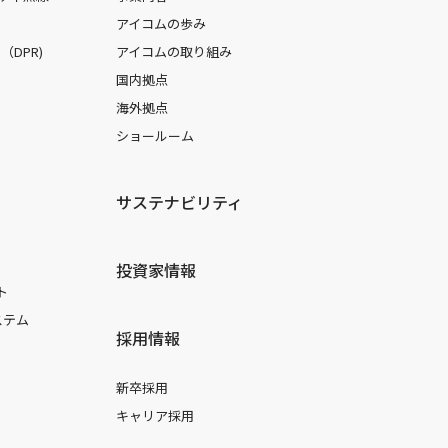
アイコムの歩み
DPR)
アイコムの取り組み
国内拠点
海外拠点
ショールーム
サステナビリティ
投資家情報
ト
ステム
採用情報
新卒採用
キャリア採用