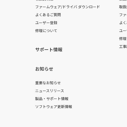
ファームウェア/ドライバ ダウンロード
取扱
よくあるご質問
ファ
ユーザー登録
よく
修理について
ユー
修理
工事
サポート情報
お知らせ
重要なお知らせ
ニュースリリース
製品・サポート情報
ソフトウェア更新情報