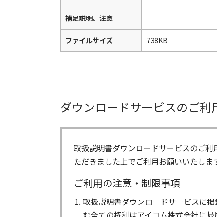
補足説明、注意
ファイルサイズ
738KB
ダウンロードサービスのご利
取扱説明書ダウンロードサービスのご利
ただきました上でご利用お願いいたしま
ご利用の注意・制限事項
取扱説明書ダウンロードサービスに掲
む全ての権利はアイコム株式会社に帰