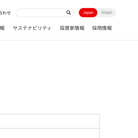
合わせ
Japan
Global
報
サステナビリティ
投資家情報
採用情報