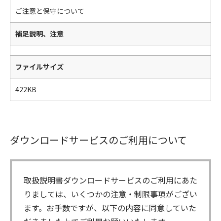
ご注意と保守について
補足説明、注意
ファイルサイズ
422KB
ダウンロードサービスのご利用について
取扱説明書ダウンロードサービスのご利用にあた
りましては、いくつかの注意・制限事項がござい
ます。お手数ですが、以下の内容に同意していた