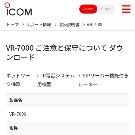
Japan
Global
トップ
サポート情報
取扱説明書
VR-7000
VR-7000 ご注意と保守について ダウ
ンロード
ネットワー
IP電話システム
SIPサーバー機能付き
ク機器
用機器
ルーター
製品名
VR-7000
名称