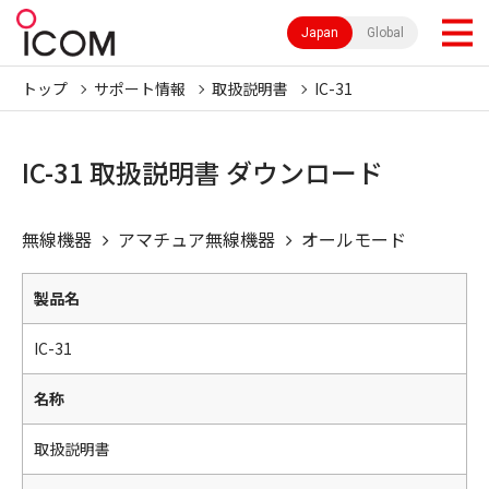
Japan
Global
トップ
サポート情報
取扱説明書
IC-31
IC-31 取扱説明書 ダウンロード
無線機器
アマチュア無線機器
オールモード
製品名
IC-31
名称
取扱説明書