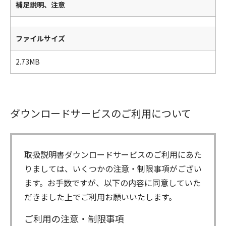
補足説明、注意
ファイルサイズ
2.73MB
ダウンロードサービスのご利用について
取扱説明書ダウンロードサービスのご利用にあた
りましては、いくつかの注意・制限事項がござい
ます。お手数ですが、以下の内容に同意していた
だきました上でご利用お願いいたします。
ご利用の注意・制限事項