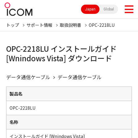
Japan
Global
トップ
サポート情報
取扱説明書
OPC-2218LU
OPC-2218LU インストールガイド
[Wnindows Vista] ダウンロード
データ通信ケーブル
データ通信ケーブル
製品名
OPC-2218LU
名称
インストールガイド [Wnindows Vista]