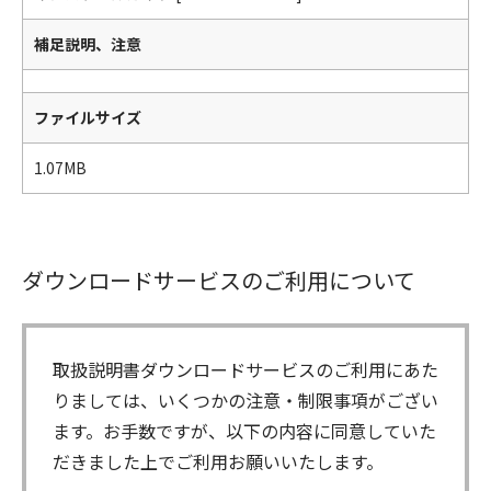
補足説明、注意
ファイルサイズ
1.07MB
ダウンロードサービスのご利用について
取扱説明書ダウンロードサービスのご利用にあた
りましては、いくつかの注意・制限事項がござい
ます。お手数ですが、以下の内容に同意していた
だきました上でご利用お願いいたします。