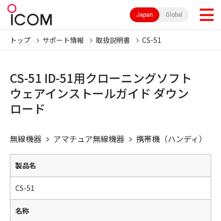
Japan
Global
トップ
サポート情報
取扱説明書
CS-51
CS-51 ID-51用クローニングソフト
ウェアインストールガイド ダウン
ロード
無線機器
アマチュア無線機器
携帯機（ハンディ）
製品名
CS-51
名称