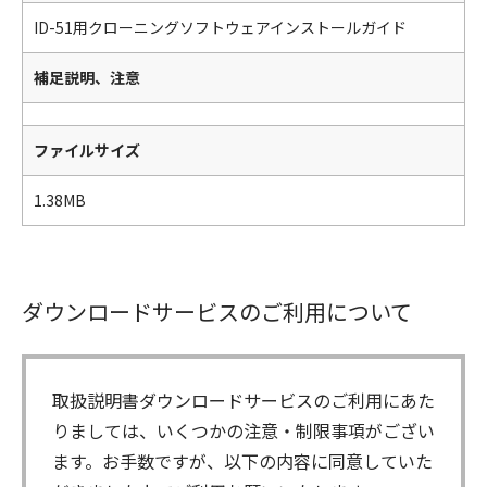
ID-51用クローニングソフトウェアインストールガイド
補足説明、注意
ファイルサイズ
1.38MB
ダウンロードサービスのご利用について
取扱説明書ダウンロードサービスのご利用にあた
りましては、いくつかの注意・制限事項がござい
ます。お手数ですが、以下の内容に同意していた