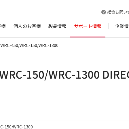
総合お問い
客様
個人のお客様
製品情報
サポート情報
企業情
/WRC-450/WRC-150/WRC-1300
WRC-150/WRC-1300 DIR
C-150/WRC-1300