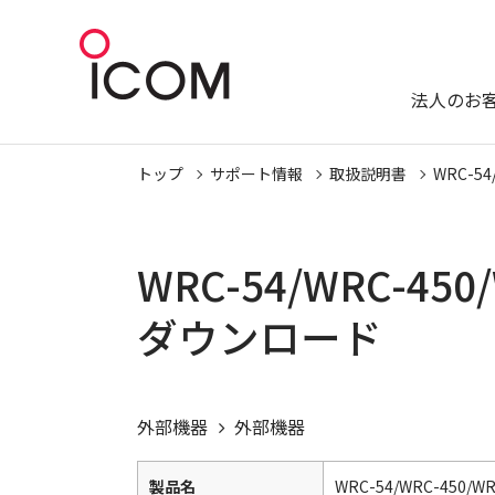
法人のお
トップ
サポート情報
取扱説明書
WRC-54
WRC-54/WRC-450/
ダウンロード
外部機器
外部機器
製品名
WRC-54/WRC-450/WR