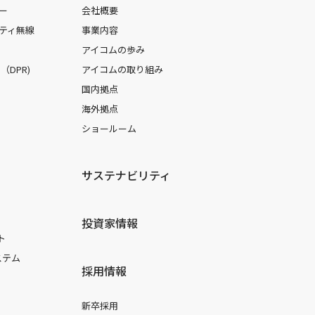
ー
会社概要
ティ無線
事業内容
アイコムの歩み
DPR)
アイコムの取り組み
国内拠点
海外拠点
ショールーム
サステナビリティ
投資家情報
ト
ステム
採用情報
新卒採用