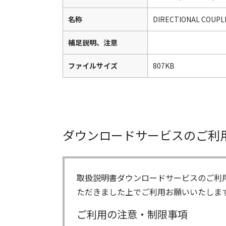
名称
DIRECTIONAL COUPL
補足説明、注意
ファイルサイズ
807KB
ダウンロードサービスのご利
取扱説明書ダウンロードサービスのご利
ただきました上でご利用お願いいたしま
ご利用の注意・制限事項