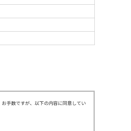
。お手数ですが、以下の内容に同意してい