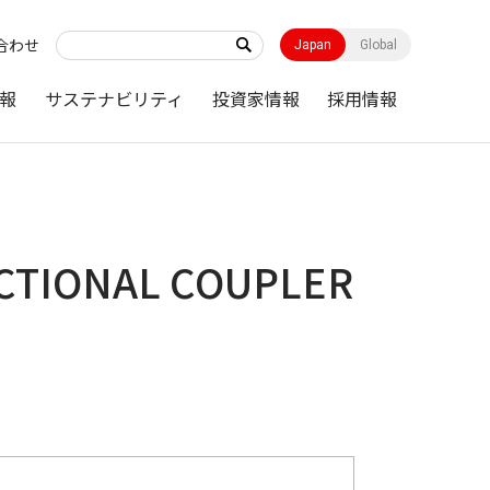
合わせ
Japan
Global
報
サステナビリティ
投資家情報
採用情報
ECTIONAL COUPLER