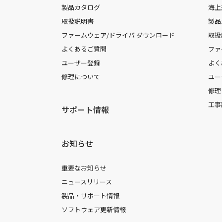
製品カタログ
海上
取扱説明書
製品
ファームウェア/ドライバ ダウンロード
取扱
よくあるご質問
ファ
ユーザー登録
よく
修理について
ユー
修理
工事
サポート情報
お知らせ
重要なお知らせ
ニュースリリース
製品・サポート情報
ソフトウェア更新情報