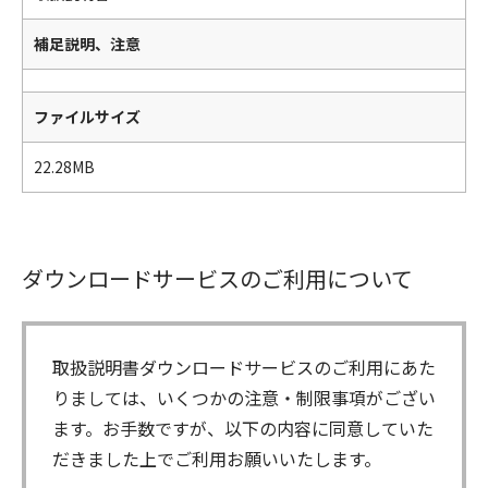
補足説明、注意
ファイルサイズ
22.28MB
ダウンロードサービスのご利用について
取扱説明書ダウンロードサービスのご利用にあた
りましては、いくつかの注意・制限事項がござい
ます。お手数ですが、以下の内容に同意していた
だきました上でご利用お願いいたします。