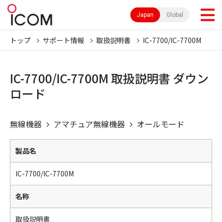
Japan
Global
トップ
サポート情報
取扱説明書
IC-7700/IC-7700M
IC-7700/IC-7700M 取扱説明書 ダウン
ロード
無線機器
アマチュア無線機器
オールモード
製品名
IC-7700/IC-7700M
名称
取扱説明書