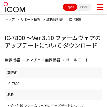
Japan
Global
トップ
サポート情報
取扱説明書
IC-7800
IC-7800 ～Ver 3.10 ファームウェアの
アップデートについて ダウンロード
無線機器
アマチュア無線機器
オールモード
製品名
IC-7800
名称
～Ver 3.10 ファームウェアのアップデートについて