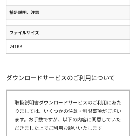
補足説明、注意
ファイルサイズ
241KB
ダウンロードサービスのご利用について
取扱説明書ダウンロードサービスのご利用にあた
りましては、いくつかの注意・制限事項がござい
ます。お手数ですが、以下の内容に同意していた
だきました上でご利用お願いいたします。