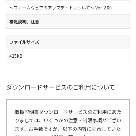
～ファームウェアのアップデートについて～ Ver. 2.00
補足説明、注意
ファイルサイズ
425KB
ダウンロードサービスのご利用について
取扱説明書ダウンロードサービスのご利用にあた
りましては、いくつかの注意・制限事項がござい
ます。お手数ですが、以下の内容に同意していた