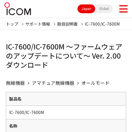
Japan
Global
トップ
サポート情報
取扱説明書
IC-7600/IC-7600M
IC-7600/IC-7600M ～ファームウェア
のアップデートについて～ Ver. 2.00
ダウンロード
無線機器
アマチュア無線機器
オールモード
製品名
IC-7600/IC-7600M
名称