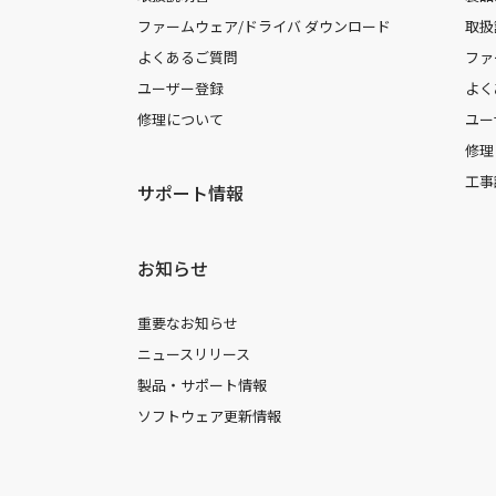
ファームウェア/ドライバ ダウンロード
取扱
よくあるご質問
ファ
ユーザー登録
よく
修理について
ユー
修理
工事
サポート情報
お知らせ
重要なお知らせ
ニュースリリース
製品・サポート情報
ソフトウェア更新情報