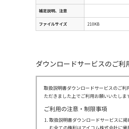
補足説明、注意
ファイルサイズ
210KB
ダウンロードサービスのご利
取扱説明書ダウンロードサービスのご利
ただきました上でご利用お願いいたしま
ご利用の注意・制限事項
取扱説明書ダウンロードサービスに掲
む全ての権利はアイコム株式会社に帰