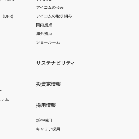
アイコムの歩み
DPR)
アイコムの取り組み
国内拠点
海外拠点
ショールーム
サステナビリティ
投資家情報
ト
ステム
採用情報
新卒採用
キャリア採用