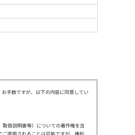
。お手数ですが、以下の内容に同意してい
、取扱説明書等）についての著作権を含
でご使用されることは可能ですが、権利