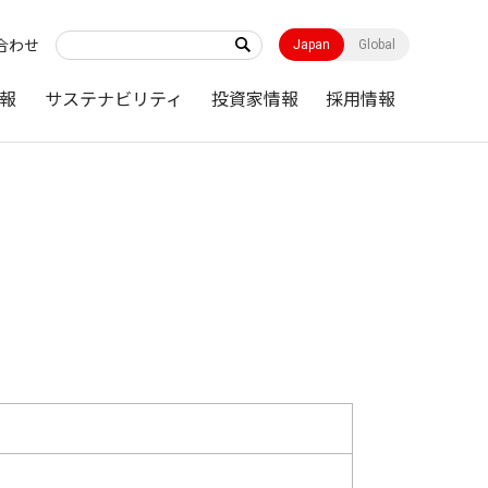
合わせ
Japan
Global
報
サステナビリティ
投資家情報
採用情報