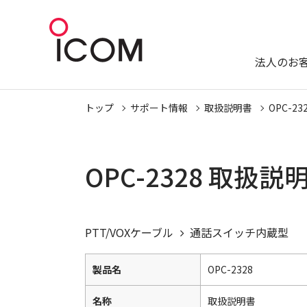
法人のお
トップ
サポート情報
取扱説明書
OPC-23
OPC-2328 取扱
PTT/VOXケーブル
通話スイッチ内蔵型
製品名
OPC-2328
名称
取扱説明書