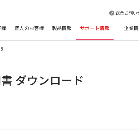
総合お問い
客様
個人のお客様
製品情報
サポート情報
企業情
28
説明書 ダウンロード