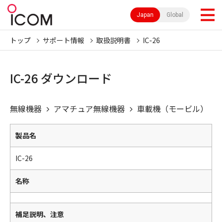
Japan
Global
トップ
サポート情報
取扱説明書
IC-26
IC-26 ダウンロード
無線機器
アマチュア無線機器
車載機（モービル）
製品名
IC-26
名称
補足説明、注意