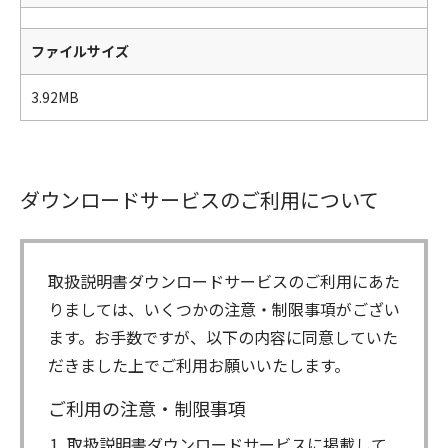
ファイルサイズ
3.92MB
ダウンロードサービスのご利用について
取扱説明書ダウンロードサービスのご利用にあた
りましては、いくつかの注意・制限事項がござい
ます。お手数ですが、以下の内容に同意していた
だきました上でご利用お願いいたします。
ご利用の注意・制限事項
取扱説明書ダウンロードサービスに掲載して