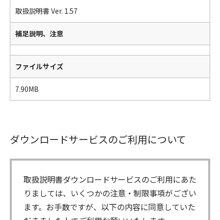
取扱説明書 Ver. 1.57
補足説明、注意
ファイルサイズ
7.90MB
ダウンロードサービスのご利用について
取扱説明書ダウンロードサービスのご利用にあた
りましては、いくつかの注意・制限事項がござい
ます。お手数ですが、以下の内容に同意していた