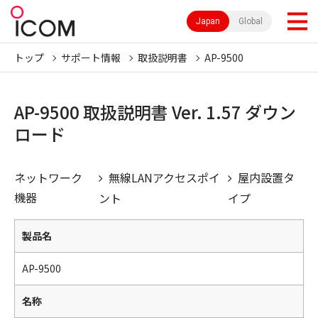
Japan
Global
トップ
サポート情報
取扱説明書
AP-9500
AP-9500 取扱説明書 Ver. 1.57 ダウン
ロード
ネットワーク
無線LANアクセスポイ
屋内設置タ
機器
ント
イプ
製品名
AP-9500
名称