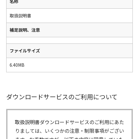
名称
取扱説明書
補足説明、注意
ファイルサイズ
6.40MB
ダウンロードサービスのご利用について
取扱説明書ダウンロードサービスのご利用にあた
りましては、いくつかの注意・制限事項がござい