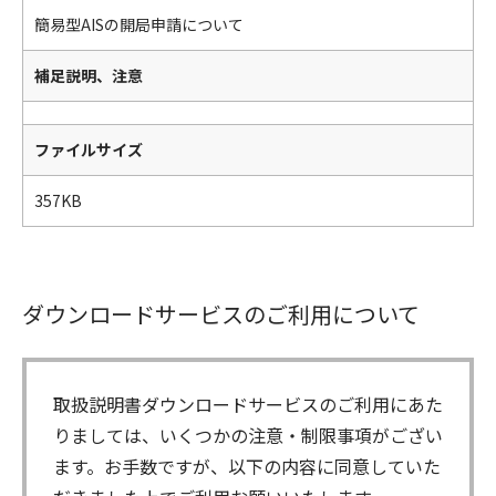
簡易型AISの開局申請について
補足説明、注意
ファイルサイズ
357KB
ダウンロードサービスのご利用について
取扱説明書ダウンロードサービスのご利用にあた
りましては、いくつかの注意・制限事項がござい
ます。お手数ですが、以下の内容に同意していた