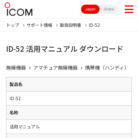
Japan
Global
トップ
サポート情報
取扱説明書
ID-52
ID-52 活用マニュアル ダウンロード
無線機器
アマチュア無線機器
携帯機（ハンディ）
製品名
ID-52
名称
活用マニュアル