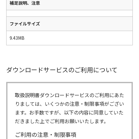
補足説明、注意
ファイルサイズ
9.43MB
ダウンロードサービスのご利用について
取扱説明書ダウンロードサービスのご利用にあた
りましては、いくつかの注意・制限事項がござい
ます。お手数ですが、以下の内容に同意していた
だきました上でご利用お願いいたします。
ご利用の注意・制限事項