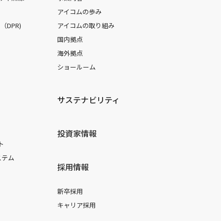
アイコムの歩み
DPR)
アイコムの取り組み
国内拠点
海外拠点
ショールーム
サステナビリティ
投資家情報
ト
ステム
採用情報
新卒採用
キャリア採用