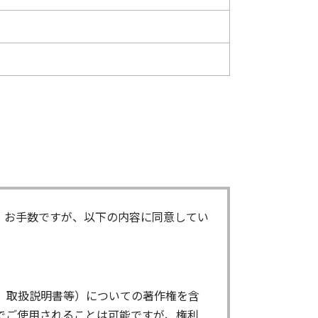
。お手数ですが、以下の内容に同意してい
、取扱説明書等）についての著作権を含
でご使用されることは可能ですが、権利