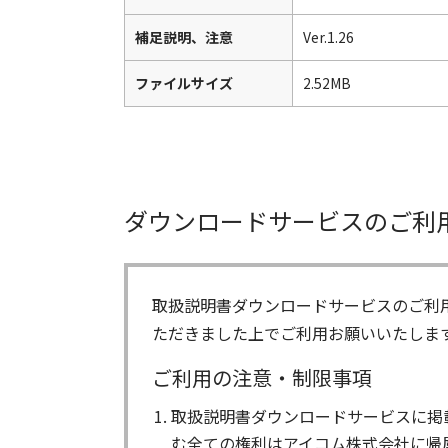
補足説明、注意
Ver.1.26
ファイルサイズ
2.52MB
ダウンロードサービスのご利
取扱説明書ダウンロードサービスのご利
ただきました上でご利用お願いいたしま
ご利用の注意・制限事項
取扱説明書ダウンロードサービスに掲
む全ての権利はアイコム株式会社に帰