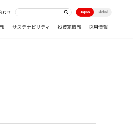
合わせ
Japan
Global
報
サステナビリティ
投資家情報
採用情報