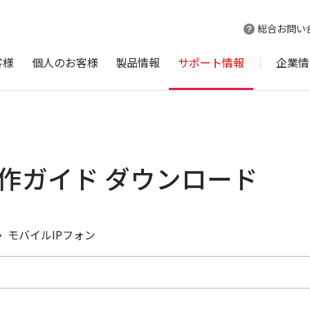
総合お問い
客様
個人のお客様
製品情報
サポート情報
企業情
機操作ガイド ダウンロード
モバイルIPフォン