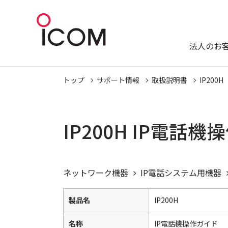
法人のお
トップ
サポート情報
取扱説明書
IP200H
IP200H IP電話
ネットワーク機器
IP電話システム用機器
製品名
IP200H
名称
IP電話機操作ガイド