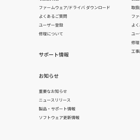
ファームウェア/ドライバ ダウンロード
取扱
よくあるご質問
ファ
ユーザー登録
よく
修理について
ユー
修理
工事
サポート情報
お知らせ
重要なお知らせ
ニュースリリース
製品・サポート情報
ソフトウェア更新情報