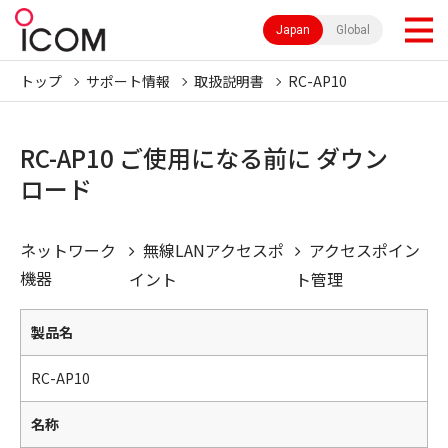
Japan
Global
トップ
サポート情報
取扱説明書
RC-AP10
RC-AP10 ご使用になる前に ダウン
ロード
ネットワーク
無線LANアクセスポ
アクセスポイン
機器
イント
ト管理
製品名
RC-AP10
名称