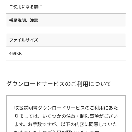
ご使用になる前に
補足説明、注意
ファイルサイズ
469KB
ダウンロードサービスのご利用について
取扱説明書ダウンロードサービスのご利用にあた
りましては、いくつかの注意・制限事項がござい
ます。お手数ですが、以下の内容に同意していた