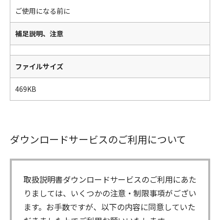
ご使用になる前に
補足説明、注意
ファイルサイズ
469KB
ダウンロードサービスのご利用について
取扱説明書ダウンロードサービスのご利用にあた
りましては、いくつかの注意・制限事項がござい
ます。お手数ですが、以下の内容に同意していた