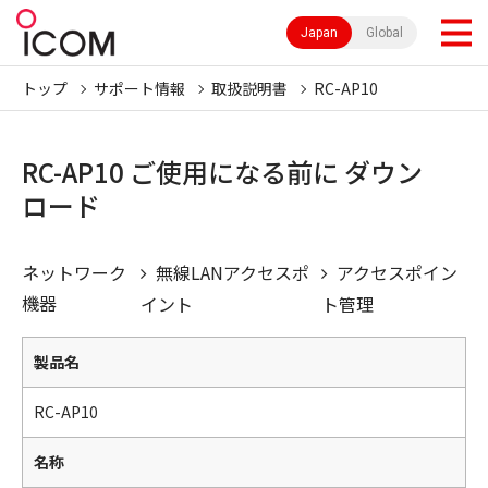
Japan
Global
トップ
サポート情報
取扱説明書
RC-AP10
RC-AP10 ご使用になる前に ダウン
ロード
ネットワーク
無線LANアクセスポ
アクセスポイン
機器
イント
ト管理
製品名
RC-AP10
名称