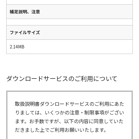
補足説明、注意
ファイルサイズ
2.14MB
ダウンロードサービスのご利用について
取扱説明書ダウンロードサービスのご利用にあた
りましては、いくつかの注意・制限事項がござい
ます。お手数ですが、以下の内容に同意していた
だきました上でご利用お願いいたします。