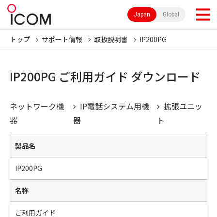
Japan
Global
トップ
サポート情報
取扱説明書
IP200PG
IP200PG ご利用ガイド ダウンロード
ネットワーク機
IP電話システム用機
拡張ユニッ
器
器
ト
製品名
IP200PG
名称
ご利用ガイド