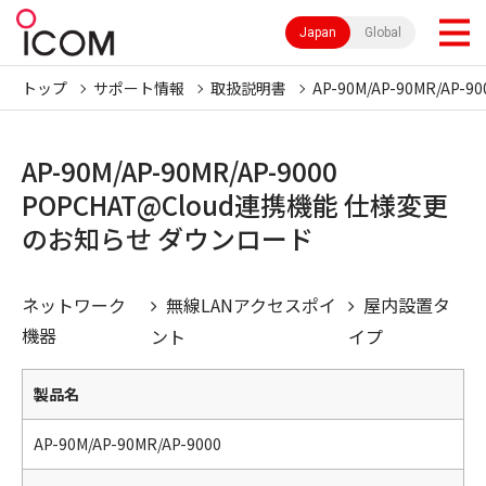
Japan
Global
トップ
サポート情報
取扱説明書
AP-90M/AP-90MR/AP-90
AP-90M/AP-90MR/AP-9000
POPCHAT@Cloud連携機能 仕様変更
のお知らせ ダウンロード
ネットワーク
無線LANアクセスポイ
屋内設置タ
機器
ント
イプ
製品名
AP-90M/AP-90MR/AP-9000