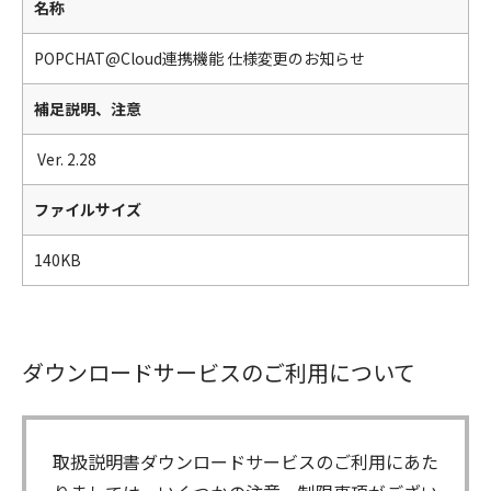
名称
POPCHAT@Cloud連携機能 仕様変更のお知らせ
補足説明、注意
Ver. 2.28
ファイルサイズ
140KB
ダウンロードサービスのご利用について
取扱説明書ダウンロードサービスのご利用にあた