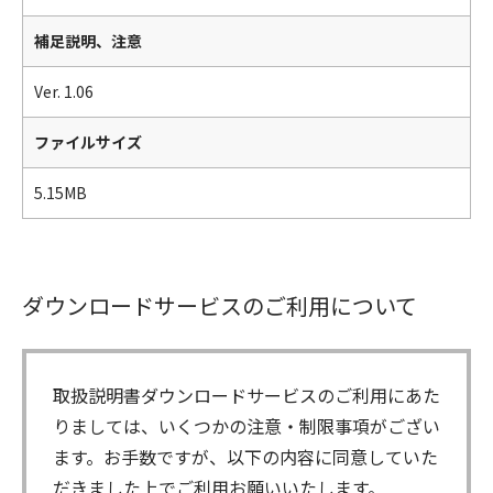
補足説明、注意
Ver. 1.06
ファイルサイズ
5.15MB
ダウンロードサービスのご利用について
取扱説明書ダウンロードサービスのご利用にあた
りましては、いくつかの注意・制限事項がござい
ます。お手数ですが、以下の内容に同意していた
だきました上でご利用お願いいたします。