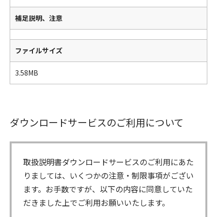
補足説明、注意
ファイルサイズ
3.58MB
ダウンロードサービスのご利用について
取扱説明書ダウンロードサービスのご利用にあた
りましては、いくつかの注意・制限事項がござい
ます。お手数ですが、以下の内容に同意していた
だきました上でご利用お願いいたします。