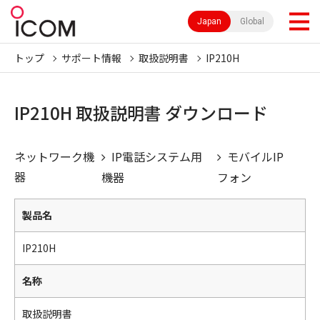
Japan
Global
トップ
サポート情報
取扱説明書
IP210H
IP210H 取扱説明書 ダウンロード
ネットワーク機
IP電話システム用
モバイルIP
器
機器
フォン
製品名
IP210H
名称
取扱説明書