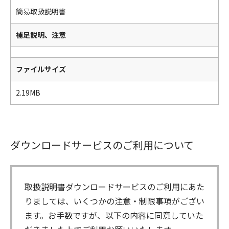
簡易取扱説明書
補足説明、注意
ファイルサイズ
2.19MB
ダウンロードサービスのご利用について
取扱説明書ダウンロードサービスのご利用にあた
りましては、いくつかの注意・制限事項がござい
ます。お手数ですが、以下の内容に同意していた