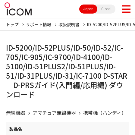
Japan
Global
トップ
サポート情報
取扱説明書
ID-5200/ID-52PLUS/ID-5
ID-5200/ID-52PLUS/ID-50/ID-52/IC-
705/IC-905/IC-9700/ID-4100/ID-
5100/ID-51PLUS2/ID-51PLUS/ID-
51/ID-31PLUS/ID-31/IC-7100 D-STAR
D-PRSガイド(入門編/応用編) ダウ
ンロード
無線機器
アマチュア無線機器
携帯機（ハンディ）
製品名