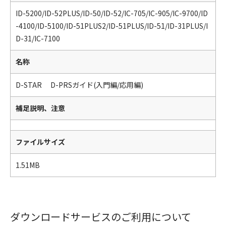
ID-5200/ID-52PLUS/ID-50/ID-52/IC-705/IC-905/IC-9700/ID
-4100/ID-5100/ID-51PLUS2/ID-51PLUS/ID-51/ID-31PLUS/I
D-31/IC-7100
名称
D-STAR D-PRSガイド(入門編/応用編)
補足説明、注意
ファイルサイズ
1.51MB
ダウンロードサービスのご利用について