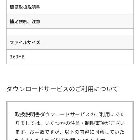
簡易取扱説明書
補足説明、注意
ファイルサイズ
3.63MB
ダウンロードサービスのご利用について
取扱説明書ダウンロードサービスのご利用にあた
りましては、いくつかの注意・制限事項がござい
ます。お手数ですが、以下の内容に同意していた