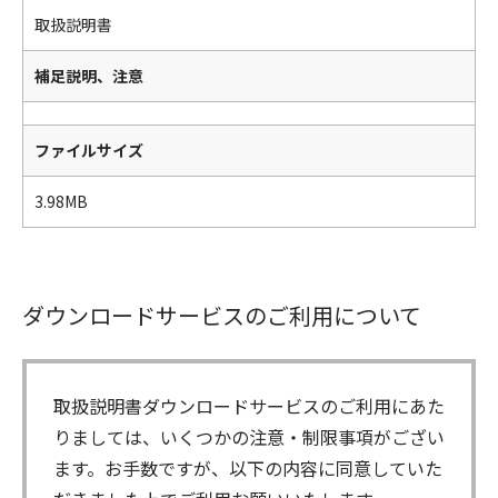
取扱説明書
補足説明、注意
ファイルサイズ
3.98MB
ダウンロードサービスのご利用について
取扱説明書ダウンロードサービスのご利用にあた
りましては、いくつかの注意・制限事項がござい
ます。お手数ですが、以下の内容に同意していた